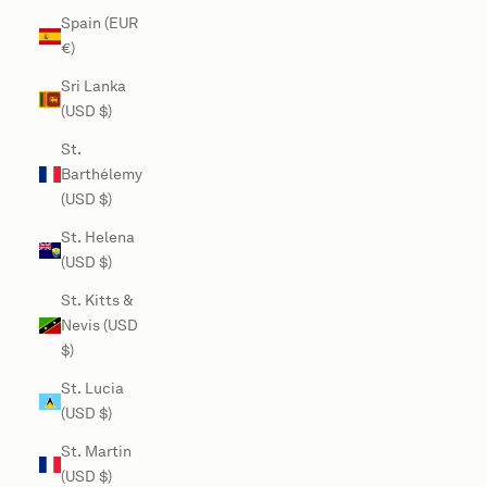
Spain (EUR
€)
Sri Lanka
(USD $)
St.
Barthélemy
(USD $)
St. Helena
(USD $)
St. Kitts &
Nevis (USD
$)
St. Lucia
(USD $)
St. Martin
(USD $)