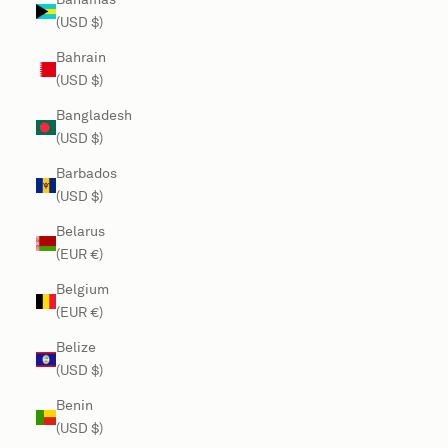
(USD $)
Bahrain
(USD $)
Bangladesh
(USD $)
Barbados
(USD $)
Belarus
(EUR €)
Belgium
(EUR €)
Belize
(USD $)
Benin
(USD $)