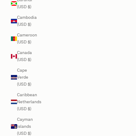
(USD $)
Cambodia
(USD $)
Cameroon
(USD $)
Canada
(USD $)
Cape
Verde
(USD $)
Caribbean
Netherlands
(USD $)
Cayman
Islands
(USD $)