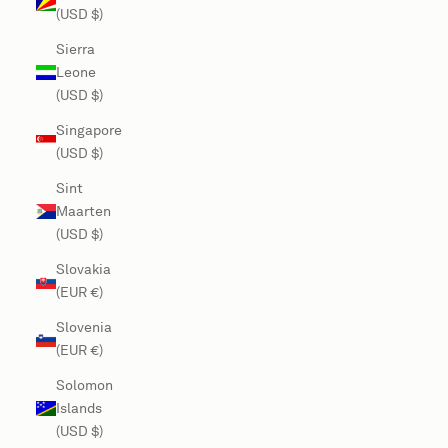
(USD $)
Sierra
Leone
(USD $)
Singapore
(USD $)
Sint
Maarten
(USD $)
Slovakia
(EUR €)
Slovenia
(EUR €)
Solomon
Islands
(USD $)