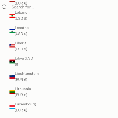
(EUR €)
Lebanon
(USD $)
Lesotho
(USD $)
Liberia
(USD $)
Libya (USD
$)
Liechtenstein
(EUR €)
Lithuania
(EUR €)
Luxembourg
(EUR €)