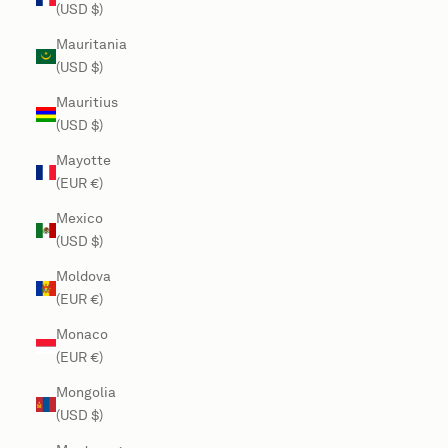
(USD $)
Mauritania
(USD $)
Mauritius
(USD $)
Mayotte
(EUR €)
Mexico
(USD $)
Moldova
(EUR €)
Monaco
(EUR €)
Mongolia
(USD $)