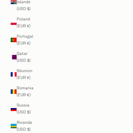
Islands
(USD $)
Poland
(EUR €)
Portugal
(EUR €)
Qatar
(USD $)
Réunion
(EUR €)
Romania
(EUR €)
Russia
(USD $)
Rwanda
(USD $)