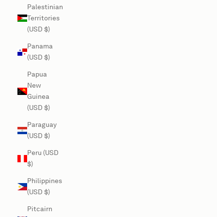
Palestinian
Territories
(USD $)
Panama
(USD $)
Papua
New
Guinea
(USD $)
Paraguay
(USD $)
Peru (USD
$)
Philippines
(USD $)
Pitcairn