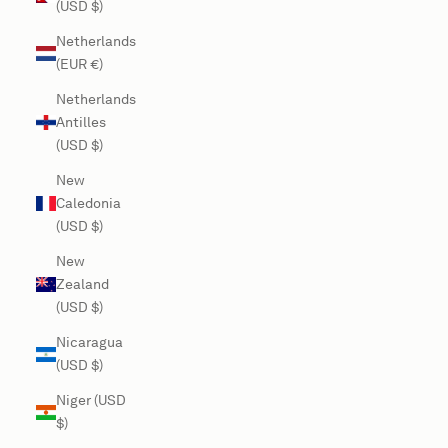
(USD $)
Netherlands
(EUR €)
Netherlands
Antilles
(USD $)
New
Caledonia
(USD $)
New
Zealand
(USD $)
Nicaragua
(USD $)
Niger (USD
$)