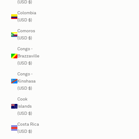
(USD $)
Colombia
(USD $)
Comoros
(USD $)
Congo -
Brazzaville
(USD $)
Congo -
Kinshasa
(USD $)
Cook
Islands
(USD $)
Costa Rica
(USD $)