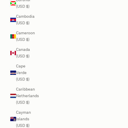
(USD $)
Cambodia
(USD $)
Cameroon
(USD $)
Canada
(USD $)
Cape
Verde
(USD $)
Caribbean
Netherlands
(USD $)
Cayman
Islands
(USD $)