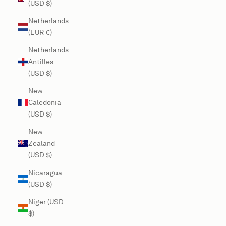
(USD $)
Netherlands
(EUR €)
Netherlands
Antilles
(USD $)
New
Caledonia
(USD $)
New
Zealand
(USD $)
Nicaragua
(USD $)
Niger (USD
$)