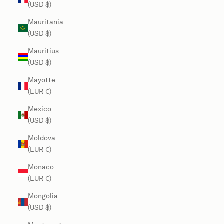
(USD $)
Mauritania
(USD $)
Mauritius
(USD $)
Mayotte
(EUR €)
Mexico
(USD $)
Moldova
(EUR €)
Monaco
(EUR €)
Mongolia
(USD $)