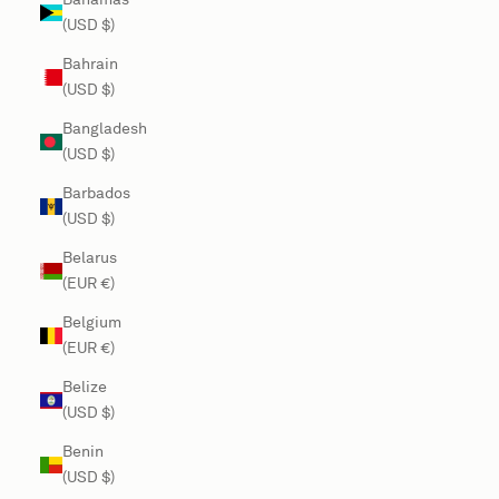
(USD $)
Bahrain
(USD $)
Bangladesh
(USD $)
Barbados
(USD $)
Belarus
(EUR €)
Belgium
(EUR €)
Belize
(USD $)
Benin
(USD $)