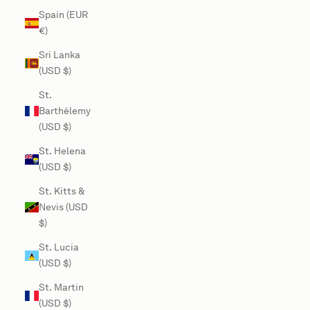
Spain (EUR
€)
Sri Lanka
(USD $)
St.
Barthélemy
(USD $)
St. Helena
(USD $)
St. Kitts &
Nevis (USD
$)
St. Lucia
(USD $)
St. Martin
(USD $)