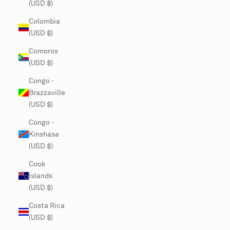
(USD $)
Colombia
(USD $)
Comoros
(USD $)
Congo -
Brazzaville
(USD $)
Congo -
Kinshasa
(USD $)
Cook
Islands
(USD $)
Costa Rica
(USD $)