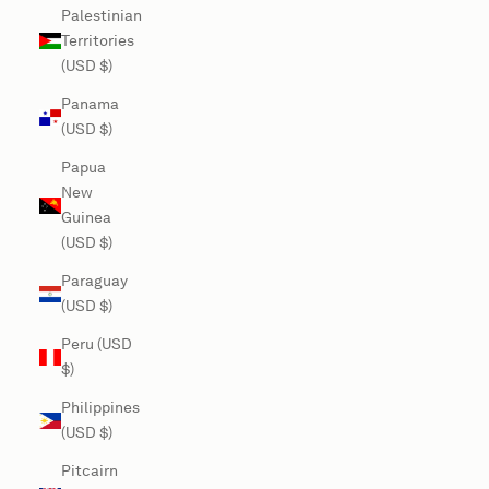
Palestinian
Territories
(USD $)
Panama
(USD $)
Papua
New
Guinea
(USD $)
Paraguay
(USD $)
Peru (USD
$)
Philippines
(USD $)
Pitcairn