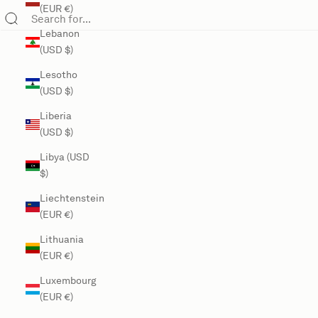
(EUR €)
Lebanon
(USD $)
Lesotho
(USD $)
Liberia
(USD $)
Libya (USD
$)
Liechtenstein
(EUR €)
Lithuania
(EUR €)
Luxembourg
(EUR €)