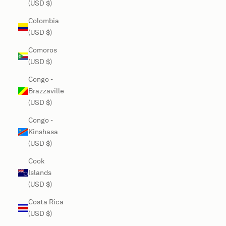
(USD $)
Colombia
(USD $)
Comoros
(USD $)
Congo -
Brazzaville
(USD $)
Congo -
Kinshasa
(USD $)
Cook
Islands
(USD $)
Costa Rica
(USD $)