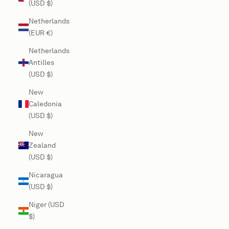
(USD $)
Netherlands
(EUR €)
Netherlands
Antilles
(USD $)
New
Caledonia
(USD $)
New
Zealand
(USD $)
Nicaragua
(USD $)
Niger (USD
$)