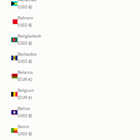
(USD $)
Bahrain
(USD $)
Bangladesh
(USD $)
Barbados
(USD $)
Belarus
(EUR €)
Belgium
(EUR €)
Belize
(USD $)
Benin
(USD $)