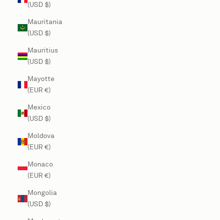
(USD $)
Mauritania
(USD $)
Mauritius
(USD $)
Mayotte
(EUR €)
Mexico
(USD $)
Moldova
(EUR €)
Monaco
(EUR €)
Mongolia
(USD $)