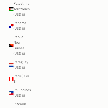
Palestinian
Territories
(USD $)
Panama
(USD $)
Papua
New
Guinea
(USD $)
Paraguay
(USD $)
Peru (USD
$)
Philippines
(USD $)
Pitcairn