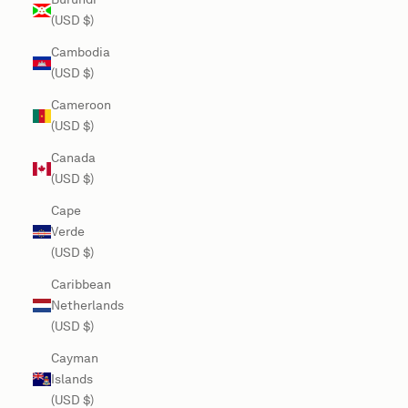
(USD $)
Cambodia
(USD $)
Cameroon
(USD $)
Canada
(USD $)
Cape
Verde
(USD $)
Caribbean
Netherlands
(USD $)
Cayman
Islands
(USD $)