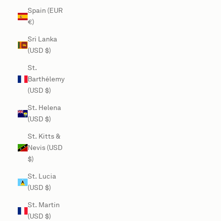
Spain (EUR
€)
Sri Lanka
(USD $)
St.
Barthélemy
(USD $)
St. Helena
(USD $)
St. Kitts &
Nevis (USD
$)
St. Lucia
(USD $)
St. Martin
(USD $)