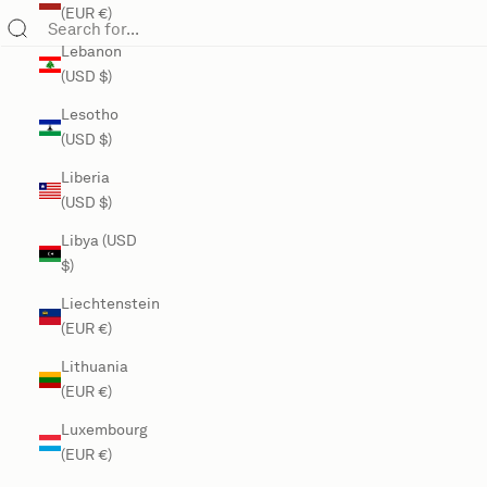
(EUR €)
Lebanon
(USD $)
Lesotho
(USD $)
Liberia
(USD $)
Libya (USD
$)
Liechtenstein
(EUR €)
Lithuania
(EUR €)
Luxembourg
(EUR €)