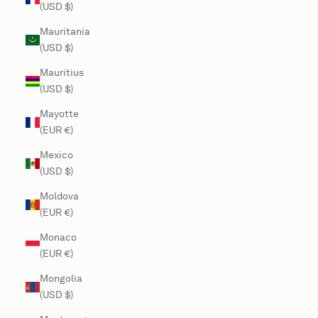
(USD $)
Mauritania
(USD $)
Mauritius
(USD $)
Mayotte
(EUR €)
Mexico
(USD $)
Moldova
(EUR €)
Monaco
(EUR €)
Mongolia
(USD $)