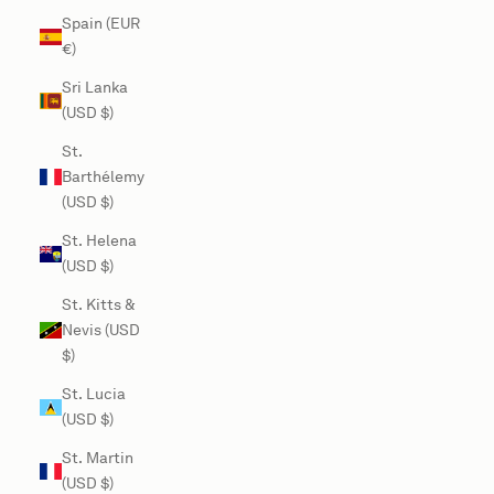
Spain (EUR
€)
Sri Lanka
(USD $)
St.
Barthélemy
(USD $)
St. Helena
(USD $)
St. Kitts &
Nevis (USD
$)
St. Lucia
(USD $)
St. Martin
(USD $)