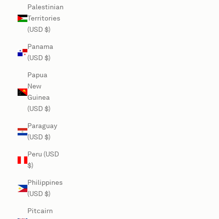
Palestinian
Territories
(USD $)
Panama
(USD $)
Papua
New
Guinea
(USD $)
Paraguay
(USD $)
Peru (USD
$)
Philippines
(USD $)
Pitcairn