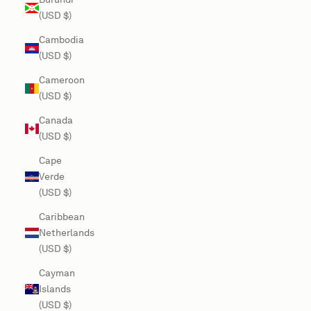
(USD $)
Cambodia
(USD $)
Cameroon
(USD $)
Canada
(USD $)
Cape
Verde
(USD $)
Caribbean
Netherlands
(USD $)
Cayman
Islands
(USD $)