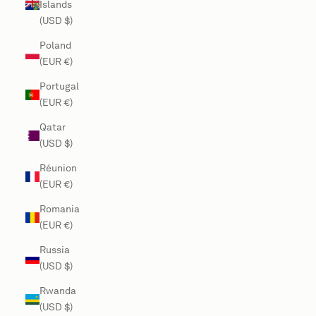
Islands
(USD $)
Poland
(EUR €)
Portugal
(EUR €)
Qatar
(USD $)
Réunion
(EUR €)
Romania
(EUR €)
Russia
(USD $)
Rwanda
(USD $)