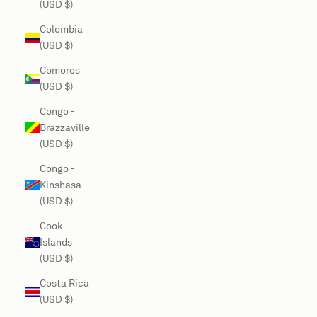
(USD $)
Colombia
(USD $)
Comoros
(USD $)
Congo -
Brazzaville
(USD $)
Congo -
Kinshasa
(USD $)
Cook
Islands
(USD $)
Costa Rica
(USD $)