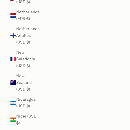
(USD $)
Netherlands
(EUR €)
Netherlands
Antilles
(USD $)
New
Caledonia
(USD $)
New
Zealand
(USD $)
Nicaragua
(USD $)
Niger (USD
$)