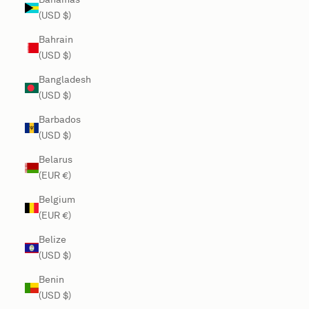
(USD $)
Bahrain
(USD $)
Bangladesh
(USD $)
Barbados
(USD $)
Belarus
(EUR €)
Belgium
(EUR €)
Belize
(USD $)
Benin
(USD $)