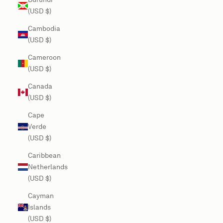
(USD $)
Cambodia
(USD $)
Cameroon
(USD $)
Canada
(USD $)
Cape
Verde
(USD $)
Caribbean
Netherlands
(USD $)
Cayman
Islands
(USD $)