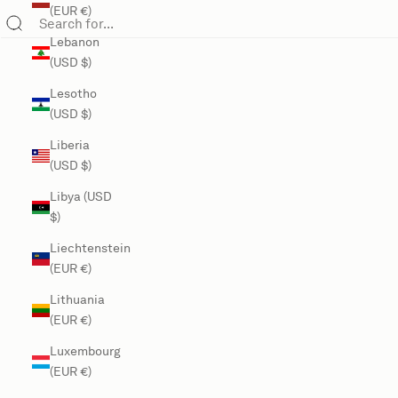
(EUR €)
Lebanon
(USD $)
Lesotho
(USD $)
Liberia
(USD $)
Libya (USD
$)
Liechtenstein
(EUR €)
Lithuania
(EUR €)
Luxembourg
(EUR €)