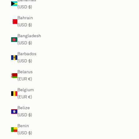
(USD $)
Bahrain
(USD $)
Bangladesh
(USD $)
Barbados
(USD $)
Belarus
(EUR €)
Belgium
(EUR €)
Belize
(USD $)
Benin
(USD $)