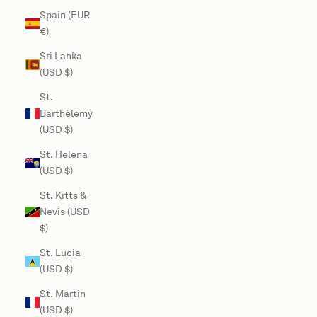
Spain (EUR
€)
Sri Lanka
(USD $)
St.
Barthélemy
(USD $)
St. Helena
(USD $)
St. Kitts &
Nevis (USD
$)
St. Lucia
(USD $)
St. Martin
(USD $)