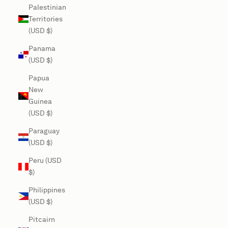
Palestinian
Territories
(USD $)
Panama
(USD $)
Papua
New
Guinea
(USD $)
Paraguay
(USD $)
Peru (USD
$)
Philippines
(USD $)
Pitcairn