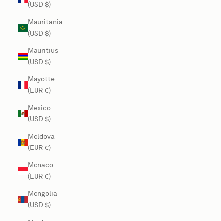
(USD $)
Mauritania
(USD $)
Mauritius
(USD $)
Mayotte
(EUR €)
Mexico
(USD $)
Moldova
(EUR €)
Monaco
(EUR €)
Mongolia
(USD $)