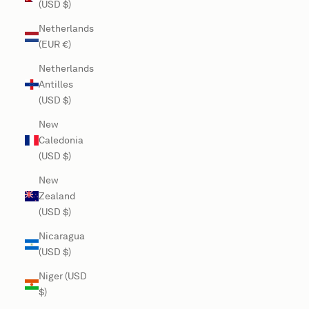
(USD $)
Netherlands
(EUR €)
Netherlands
Antilles
(USD $)
New
Caledonia
(USD $)
New
Zealand
(USD $)
Nicaragua
(USD $)
Niger (USD
$)