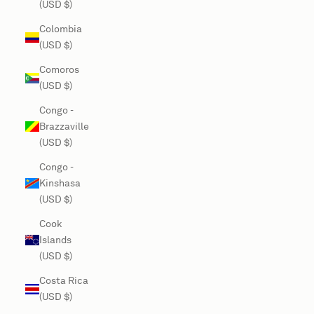
(USD $)
Colombia
(USD $)
Comoros
(USD $)
Congo -
Brazzaville
(USD $)
Congo -
Kinshasa
(USD $)
Cook
Islands
(USD $)
Costa Rica
(USD $)