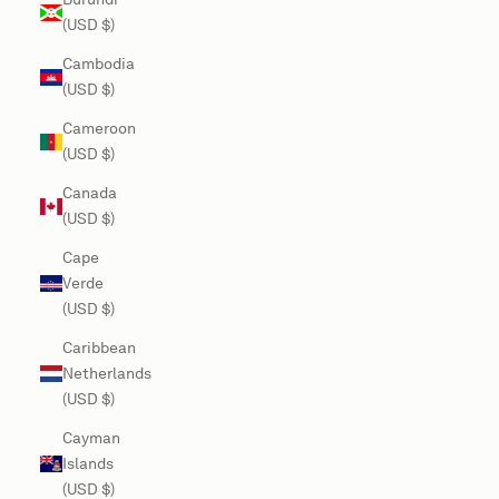
(USD $)
Cambodia
(USD $)
Cameroon
(USD $)
Canada
(USD $)
Cape
Verde
(USD $)
Caribbean
Netherlands
(USD $)
Cayman
Islands
(USD $)