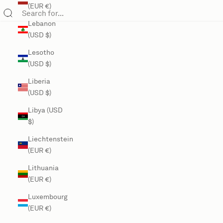
(EUR €)
Lebanon
(USD $)
Lesotho
(USD $)
Liberia
(USD $)
Libya (USD
$)
Liechtenstein
(EUR €)
Lithuania
(EUR €)
Luxembourg
(EUR €)