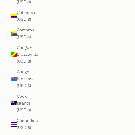
(USD $)
Colombia
(USD $)
Comoros
(USD $)
Congo -
Brazzaville
(USD $)
Congo -
Kinshasa
(USD $)
Cook
Islands
(USD $)
Costa Rica
(USD $)