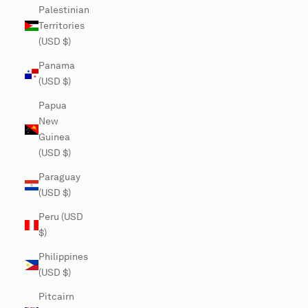
Palestinian
Territories
(USD $)
Panama
(USD $)
Papua
New
Guinea
(USD $)
Paraguay
(USD $)
Peru (USD
$)
Philippines
(USD $)
Pitcairn