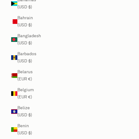
(USD $)
Bahrain
(USD $)
Bangladesh
(USD $)
Barbados
(USD $)
Belarus
(EUR €)
Belgium
(EUR €)
Belize
(USD $)
Benin
(USD $)