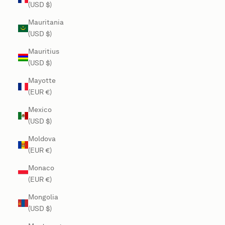
(USD $)
Mauritania
(USD $)
Mauritius
(USD $)
Mayotte
(EUR €)
Mexico
(USD $)
Moldova
(EUR €)
Monaco
(EUR €)
Mongolia
(USD $)