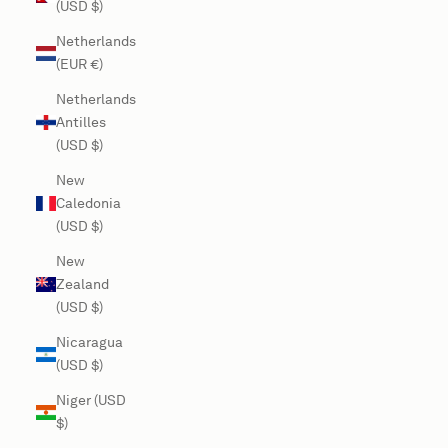
(USD $)
Netherlands
(EUR €)
Netherlands
Antilles
(USD $)
New
Caledonia
(USD $)
New
Zealand
(USD $)
Nicaragua
(USD $)
Niger (USD
$)