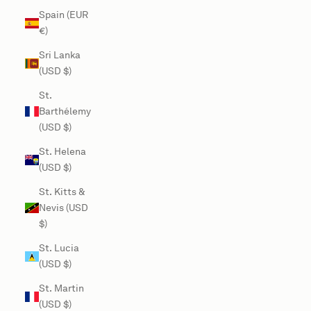
Spain (EUR
€)
Sri Lanka
(USD $)
St.
Barthélemy
(USD $)
St. Helena
(USD $)
St. Kitts &
Nevis (USD
$)
St. Lucia
(USD $)
St. Martin
(USD $)