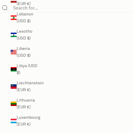
(EUR €)
Lebanon
(USD $)
Lesotho
(USD $)
Liberia
(USD $)
Libya (USD
$)
Liechtenstein
(EUR €)
Lithuania
(EUR €)
Luxembourg
(EUR €)