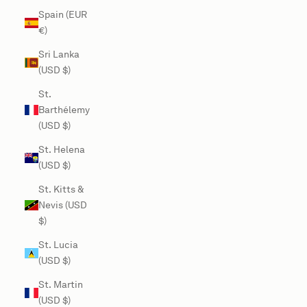
Spain (EUR
€)
Sri Lanka
(USD $)
St.
Barthélemy
(USD $)
St. Helena
(USD $)
St. Kitts &
Nevis (USD
$)
St. Lucia
(USD $)
St. Martin
(USD $)