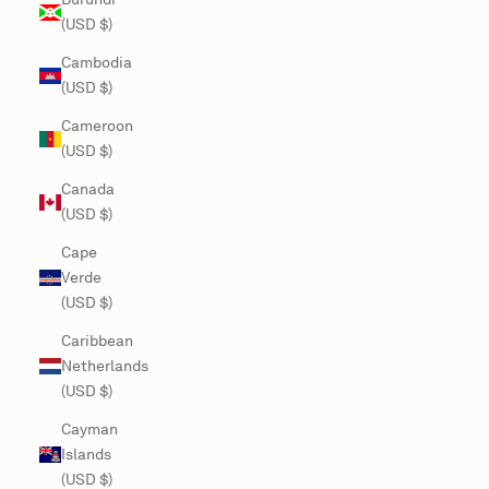
(USD $)
Cambodia
(USD $)
Cameroon
(USD $)
Canada
(USD $)
Cape
Verde
(USD $)
Caribbean
Netherlands
(USD $)
Cayman
Islands
(USD $)