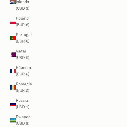
Islands
(USD $)
Poland
(EUR €)
Portugal
(EUR €)
Qatar
(USD $)
Réunion
(EUR €)
Romania
(EUR €)
Russia
(USD $)
Rwanda
(USD $)