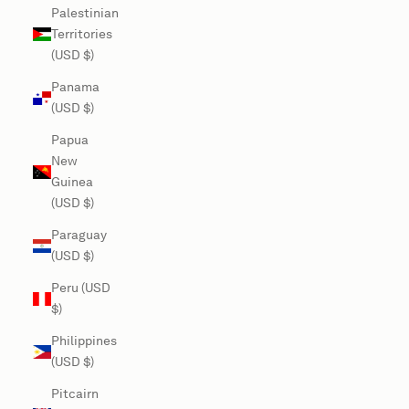
Palestinian
Territories
(USD $)
Panama
(USD $)
Papua
New
Guinea
(USD $)
Paraguay
(USD $)
Peru (USD
$)
Philippines
(USD $)
Pitcairn