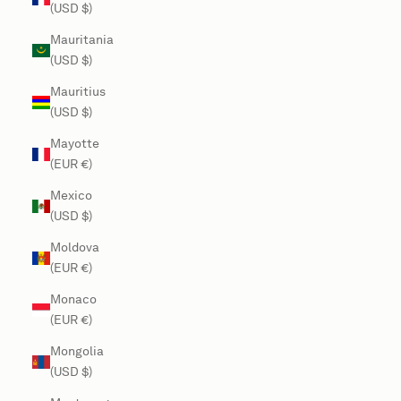
(USD $)
Mauritania
(USD $)
Mauritius
(USD $)
Mayotte
(EUR €)
Mexico
(USD $)
Moldova
(EUR €)
Monaco
(EUR €)
Mongolia
(USD $)