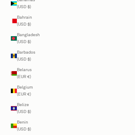
(USD $)
Bahrain
(USD $)
Bangladesh
(USD $)
Barbados
(USD $)
Belarus
(EUR €)
Belgium
(EUR €)
Belize
(USD $)
Benin
(USD $)