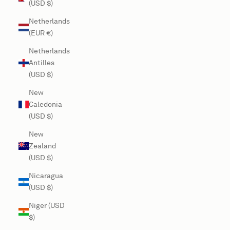
(USD $)
Netherlands
(EUR €)
Netherlands
Antilles
(USD $)
New
Caledonia
(USD $)
New
Zealand
(USD $)
Nicaragua
(USD $)
Niger (USD
$)