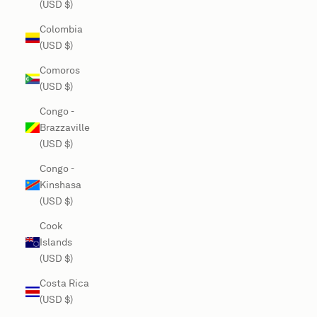
(USD $)
Colombia
(USD $)
Comoros
(USD $)
Congo -
Brazzaville
(USD $)
Congo -
Kinshasa
(USD $)
Cook
Islands
(USD $)
Costa Rica
(USD $)