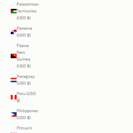
Palestinian
Territories
(USD $)
Panama
(USD $)
Papua
New
Guinea
(USD $)
Paraguay
(USD $)
Peru (USD
$)
Philippines
(USD $)
Pitcairn