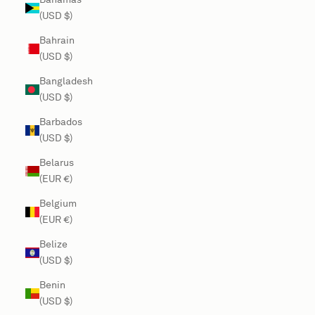
(USD $)
Bahrain
(USD $)
Bangladesh
(USD $)
Barbados
(USD $)
Belarus
(EUR €)
Belgium
(EUR €)
Belize
(USD $)
Benin
(USD $)