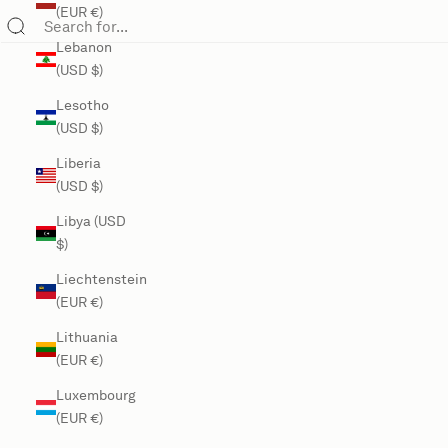
(EUR €)
Lebanon
(USD $)
Lesotho
(USD $)
Liberia
(USD $)
Libya (USD
$)
Liechtenstein
(EUR €)
Lithuania
(EUR €)
Luxembourg
(EUR €)