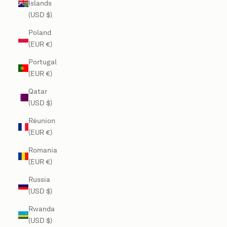
Islands
(USD $)
Poland
(EUR €)
Portugal
(EUR €)
Qatar
(USD $)
Réunion
(EUR €)
Romania
(EUR €)
Russia
(USD $)
Rwanda
(USD $)