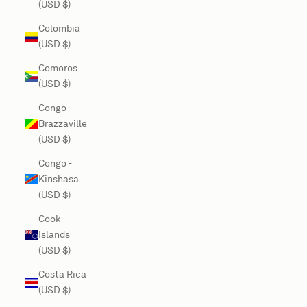
(USD $)
Colombia
(USD $)
Comoros
(USD $)
Congo -
Brazzaville
(USD $)
Congo -
Kinshasa
(USD $)
Cook
Islands
(USD $)
Costa Rica
(USD $)