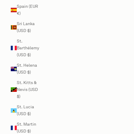
Spain (EUR
€)
Sri Lanka
(USD $)
St.
Barthélemy
(USD $)
St. Helena
(USD $)
St. Kitts &
Nevis (USD
$)
St. Lucia
(USD $)
St. Martin
(USD $)