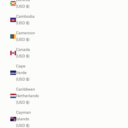
(USD $)
Cambodia
(USD $)
Cameroon
(USD $)
Canada
(USD $)
Cape
Verde
(USD $)
Caribbean
Netherlands
(USD $)
Cayman
Islands
(USD $)