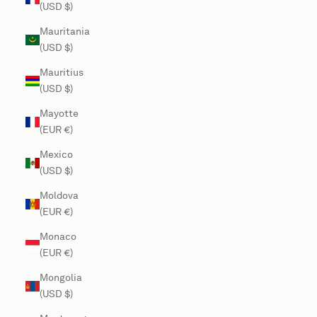
(USD $)
Mauritania
(USD $)
Mauritius
(USD $)
Mayotte
(EUR €)
Mexico
(USD $)
Moldova
(EUR €)
Monaco
(EUR €)
Mongolia
(USD $)