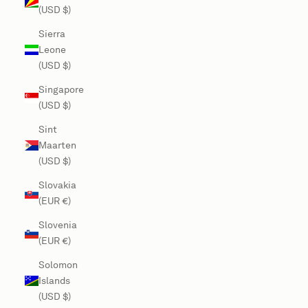
(USD $)
Sierra
Leone
(USD $)
Singapore
(USD $)
Sint
Maarten
(USD $)
Slovakia
(EUR €)
Slovenia
(EUR €)
Solomon
Islands
(USD $)