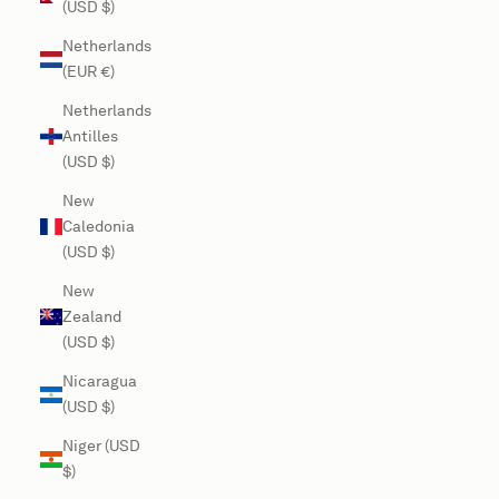
(USD $)
Netherlands
(EUR €)
Netherlands
Antilles
(USD $)
New
Caledonia
(USD $)
New
Zealand
(USD $)
Nicaragua
(USD $)
Niger (USD
$)