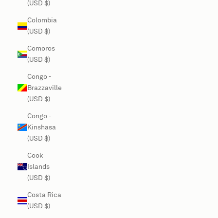
(USD $)
Colombia
(USD $)
Comoros
(USD $)
Congo -
Brazzaville
(USD $)
Congo -
Kinshasa
(USD $)
Cook
Islands
(USD $)
Costa Rica
(USD $)