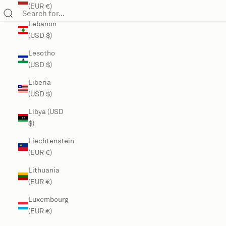
(EUR €)
Lebanon
(USD $)
Lesotho
(USD $)
Liberia
(USD $)
Libya (USD
$)
Liechtenstein
(EUR €)
Lithuania
(EUR €)
Luxembourg
(EUR €)