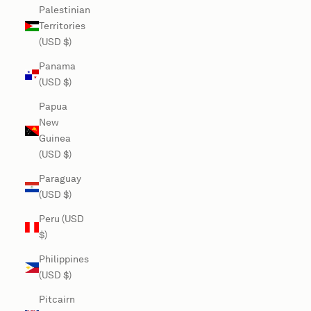
Palestinian
Territories
(USD $)
Panama
(USD $)
Papua
New
Guinea
(USD $)
Paraguay
(USD $)
Peru (USD
$)
Philippines
(USD $)
Pitcairn