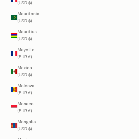
(USD $)
Mauritania
(USD $)
Mauritius
(USD $)
Mayotte
(EUR €)
Mexico
(USD $)
Moldova
(EUR €)
Monaco
(EUR €)
Mongolia
(USD $)