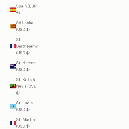
Spain (EUR
€)
Sri Lanka
(USD $)
St.
Barthélemy
(USD $)
St. Helena
(USD $)
St. Kitts &
Nevis (USD
$)
St. Lucia
(USD $)
St. Martin
(USD $)