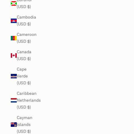
(USD $)
Cambodia
(USD $)
Cameroon
(USD $)
Canada
(USD $)
Cape
Verde
(USD $)
Caribbean
Netherlands
(USD $)
Cayman
Islands
(USD $)