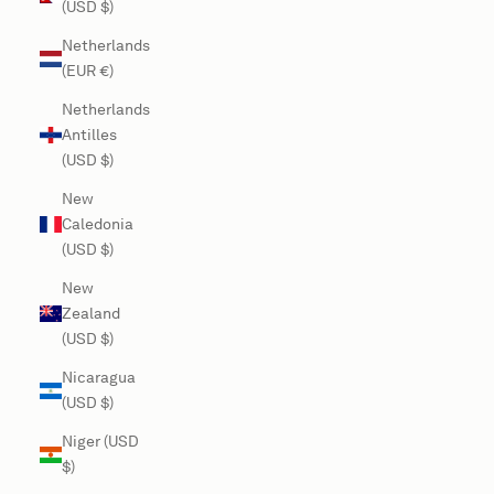
(USD $)
Netherlands
(EUR €)
Netherlands
Antilles
(USD $)
New
Caledonia
(USD $)
New
Zealand
(USD $)
Nicaragua
(USD $)
Niger (USD
$)