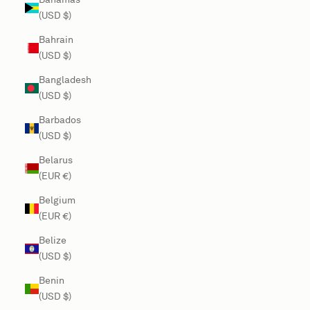
(USD $)
Bahrain
(USD $)
Bangladesh
(USD $)
Barbados
(USD $)
Belarus
(EUR €)
Belgium
(EUR €)
Belize
(USD $)
Benin
(USD $)