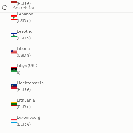
(EUR €)
Lebanon
(USD $)
Lesotho
(USD $)
Liberia
(USD $)
Libya (USD
$)
Liechtenstein
(EUR €)
Lithuania
(EUR €)
Luxembourg
(EUR €)