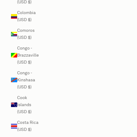
(USD $)
Colombia
(USD $)
Comoros
(USD $)
Congo -
Brazzaville
(USD $)
Congo -
Kinshasa
(USD $)
Cook
Islands
(USD $)
Costa Rica
(USD $)