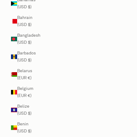
(USD $)
Bahrain
(USD $)
Bangladesh
(USD $)
Barbados
(USD $)
Belarus
(EUR €)
Belgium
(EUR €)
Belize
(USD $)
Benin
(USD $)