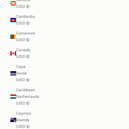
(USD $)
Cambodia
(USD $)
Cameroon
(USD $)
Canada
(USD $)
Cape
Verde
(USD $)
Caribbean
Netherlands
(USD $)
Cayman
Islands
(USD $)