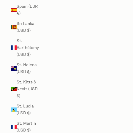
Spain (EUR
€)
Sri Lanka
(USD $)
St.
Barthélemy
(USD $)
St. Helena
(USD $)
St. Kitts &
Nevis (USD
$)
St. Lucia
(USD $)
St. Martin
(USD $)