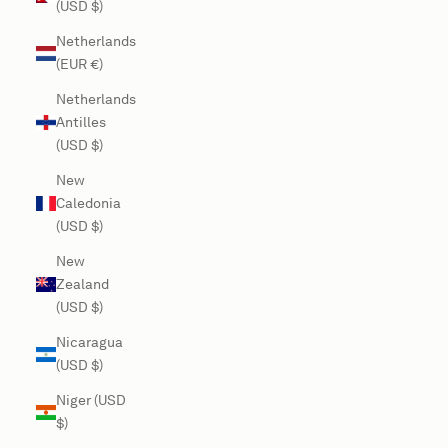
(USD $)
Netherlands
(EUR €)
Netherlands
Antilles
(USD $)
New
Caledonia
(USD $)
New
Zealand
(USD $)
Nicaragua
(USD $)
Niger (USD
$)