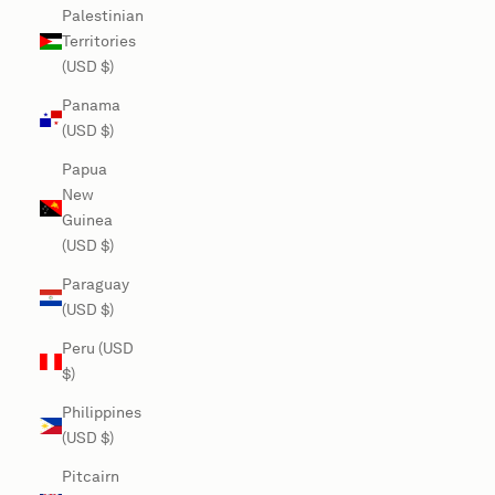
Palestinian
Territories
(USD $)
Panama
(USD $)
Papua
New
Guinea
(USD $)
Paraguay
(USD $)
Peru (USD
$)
Philippines
(USD $)
Pitcairn