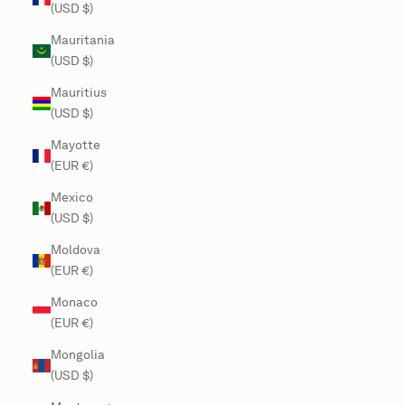
(USD $)
Mauritania
(USD $)
Mauritius
(USD $)
Mayotte
(EUR €)
Mexico
(USD $)
Moldova
(EUR €)
Monaco
(EUR €)
Mongolia
(USD $)