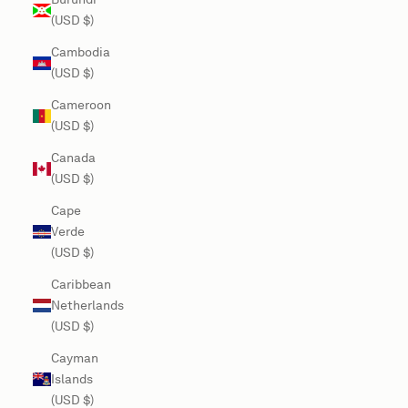
(USD $)
Cambodia
(USD $)
Cameroon
(USD $)
Canada
(USD $)
Cape
Verde
(USD $)
Caribbean
Netherlands
(USD $)
Cayman
Islands
(USD $)