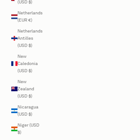
(USD $)
Netherlands
(EUR €)
Netherlands
Antilles
(USD $)
New
Caledonia
(USD $)
New
Zealand
(USD $)
Nicaragua
(USD $)
Niger (USD
$)