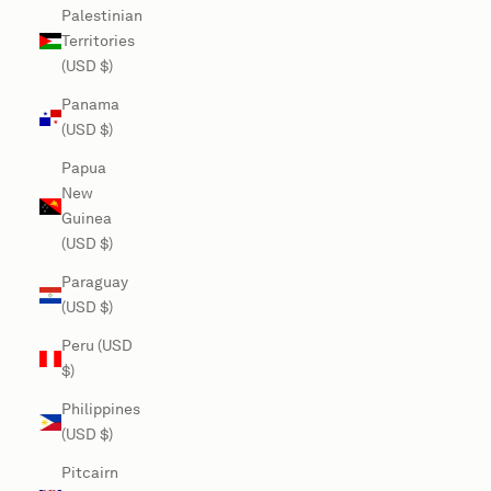
Palestinian
Territories
(USD $)
Panama
(USD $)
Papua
New
Guinea
(USD $)
Paraguay
(USD $)
Peru (USD
$)
Philippines
(USD $)
Pitcairn