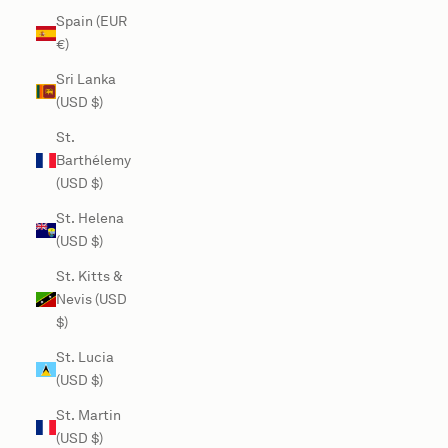
Spain (EUR
€)
Sri Lanka
(USD $)
St.
Barthélemy
(USD $)
St. Helena
(USD $)
St. Kitts &
Nevis (USD
$)
St. Lucia
(USD $)
St. Martin
(USD $)