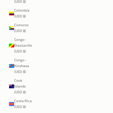
(USD $)
Colombia
(USD $)
Comoros
(USD $)
Congo -
Brazzaville
(USD $)
Congo -
Kinshasa
(USD $)
Cook
Islands
(USD $)
Costa Rica
(USD $)