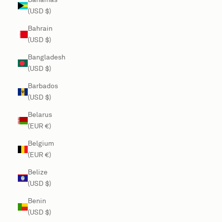
(USD $)
Bahrain
(USD $)
Bangladesh
(USD $)
Barbados
(USD $)
Belarus
(EUR €)
Belgium
(EUR €)
Belize
(USD $)
Benin
(USD $)